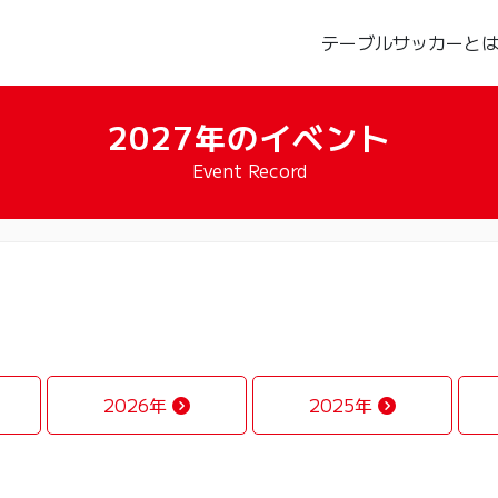
テーブルサッカーと
2027年のイベント
Event Record
2026年
2025年