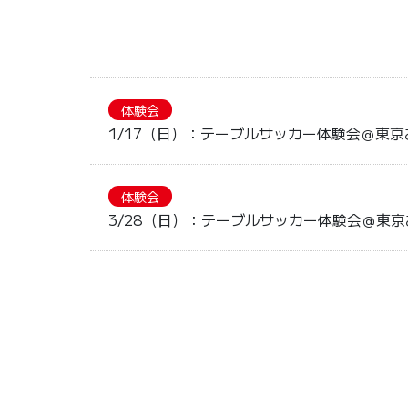
体験会
1/17（日）：テーブルサッカー体験会＠東
体験会
3/28（日）：テーブルサッカー体験会＠東