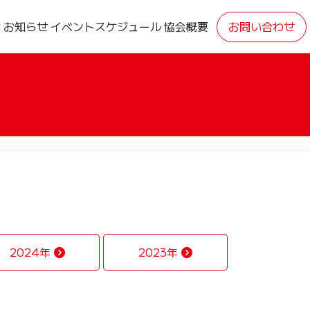
は
お知らせ
イベントスケジュール
協会概要
お問い合わせ
2024年
2023年