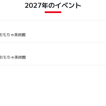
2027年のイベント
京おもちゃ美術館
京おもちゃ美術館