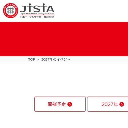
TOP
2027年のイベント
開催予定
2027年